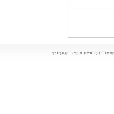
浙江海强化工有限公司
版权所有(C)2011
备案号