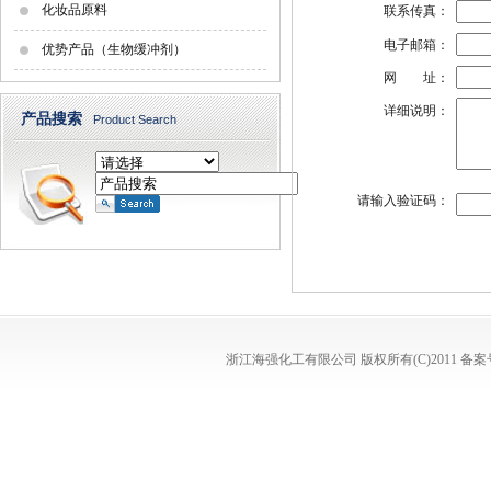
化妆品原料
联系传真：
电子邮箱：
优势产品（生物缓冲剂）
网 址：
详细说明：
产品搜索
Product Search
请输入验证码：
浙江海强化工有限公司
版权所有(C)2011
备案号