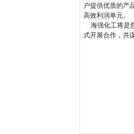
户提供优质的产
高效利润单元。
海强化工将是
式开展合作，共