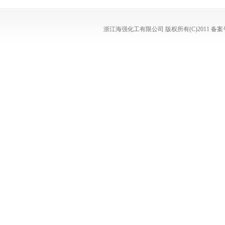
浙江海强化工有限公司
版权所有(C)2011
备案号