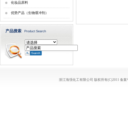
化妆品原料
优势产品（生物缓冲剂）
产品搜索
Product Search
浙江海强化工有限公司
版权所有(C)2011
备案号