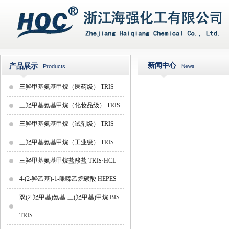
新闻中心
产品展示
Products
News
三羟甲基氨基甲烷（医药级） TRIS
三羟甲基氨基甲烷（化妆品级） TRIS
三羟甲基氨基甲烷（试剂级） TRIS
三羟甲基氨基甲烷（工业级） TRIS
三羟甲基氨基甲烷盐酸盐 TRIS·HCL
4-(2-羟乙基)-1-哌嗪乙烷磺酸 HEPES
双(2-羟甲基)氨基-三(羟甲基)甲烷 BIS-
TRIS